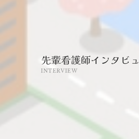
先輩看護師インタビ
INTERVIEW