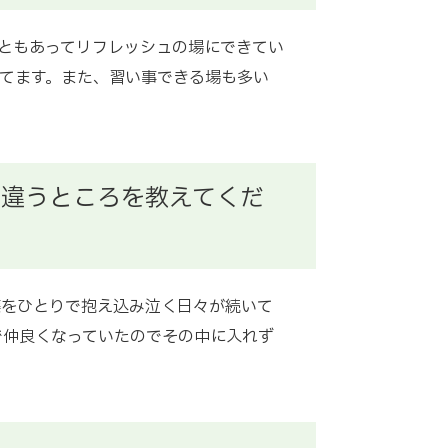
ともあってリフレッシュの場にできてい
てます。また、習い事できる場も多い
と違うところを教えてくだ
藤をひとりで抱え込み泣く日々が続いて
で仲良くなっていたのでその中に入れず