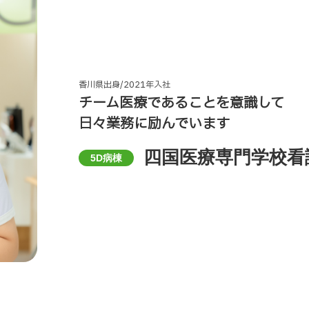
香川県出身/2021年入社
チーム医療であることを意識して
日々業務に励んでいます
四国医療専門学校看
5D病棟