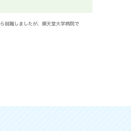
から就職しましたが、順天堂大学病院で