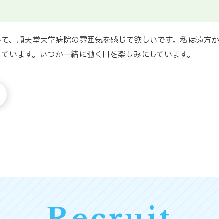
して、順天堂大学病院の雰囲気を感じて欲しいです。私は遠方
っています。いつか一緒に働く日を楽しみにしています。
Recruit