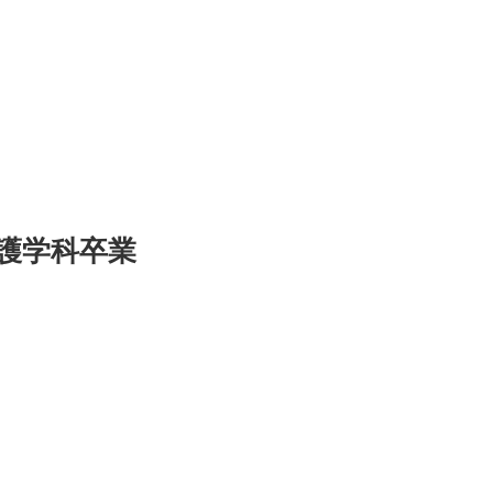
護学科卒業