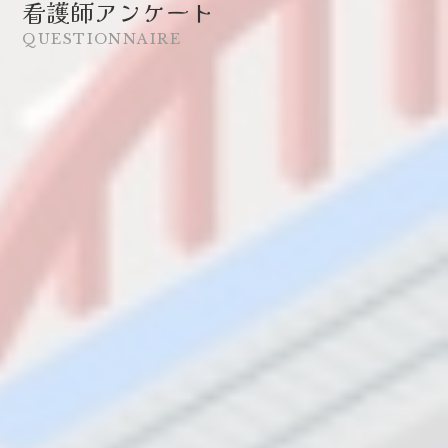
看護師アンケート
QUESTIONNAIRE