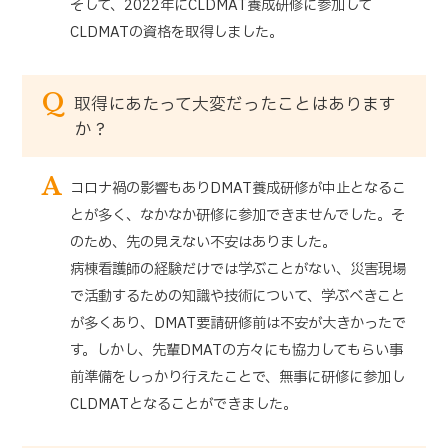
そして、2022年にCLDMAT養成研修に参加して
CLDMATの資格を取得しました。
Q
取得にあたって大変だったことはあります
か？
A
コロナ禍の影響もありDMAT養成研修が中止となるこ
とが多く、なかなか研修に参加できませんでした。そ
のため、先の見えない不安はありました。
病棟看護師の経験だけでは学ぶことがない、災害現場
で活動するための知識や技術について、学ぶべきこと
が多くあり、DMAT要請研修前は不安が大きかったで
す。しかし、先輩DMATの方々にも協力してもらい事
前準備をしっかり行えたことで、無事に研修に参加し
CLDMATとなることができました。