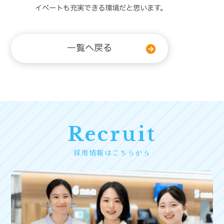
イベートも充実できる環境だと思います。
一覧へ戻る
Recruit
採用情報はこちらから