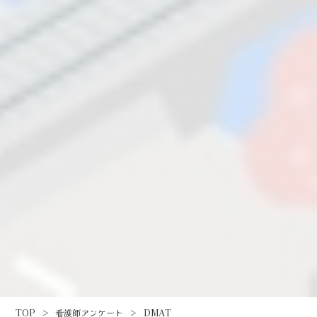
TOP
>
看護師アンケート
>
DMAT