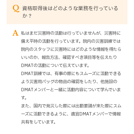
Q
資格取得後はどのような業務を行っている
か？
A
私はまだ災害時の活動は行っていませんが、災害時に
備え平時の活動を行っています。院内の災害訓練では
院内のスタッフに災害時にはどのような情報を得たら
いいのか、報告方法、確認すべき項目等を伝えたり
DMATの活動について伝えています。
DMAT訓練では、有事の際にもスムーズに活動できる
よう災害用バッグの物品の確認をしたり、他施設の
DMATメンバーと一緒に活動内容について学んでいま
す。
また、国内で発災した際には出動要請が来た際にスム
ーズに活動できるように、適宜DMATメンバーで情報
共有をしています。