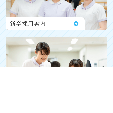
新卒採用案内
キャリア採用案内
Request
資料請求