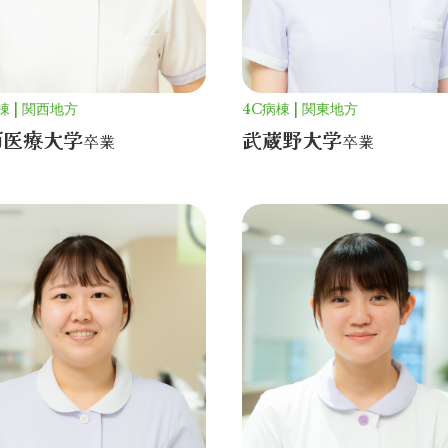
棟
関西地方
4C病棟
関東地方
西医療大学
武蔵野大学
卒業
卒業