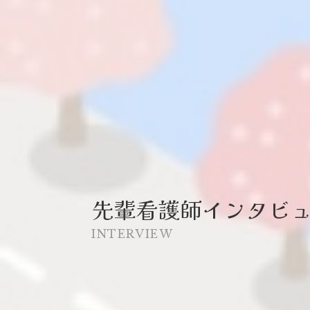
先輩看護師インタビ
INTERVIEW