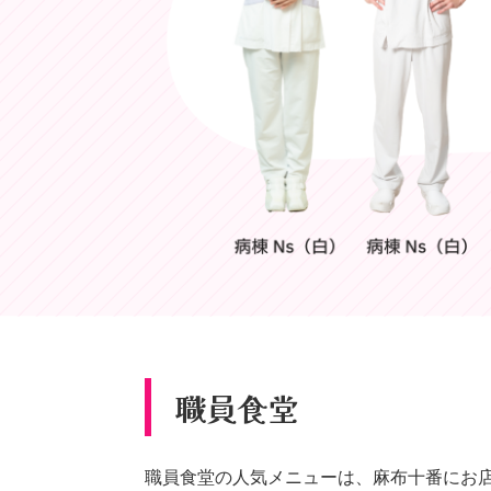
職員食堂
職員食堂の人気メニューは、麻布十番にお店