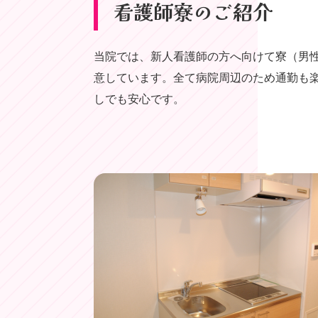
看護師寮のご紹介
当院では、新人看護師の方へ向けて寮（男
意しています。全て病院周辺のため通勤も
しでも安心です。