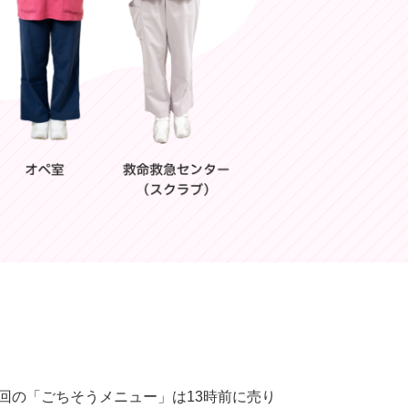
回の「ごちそうメニュー」は13時前に売り