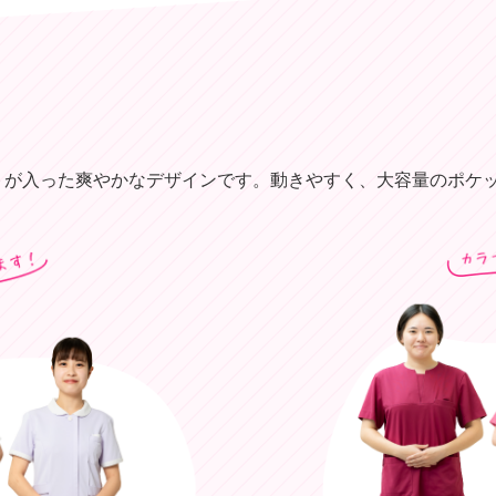
トが入った爽やかなデザインです。動きやすく、大容量のポケ