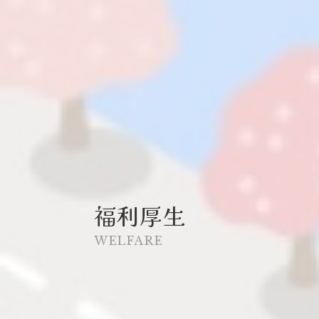
福利厚生
WELFARE