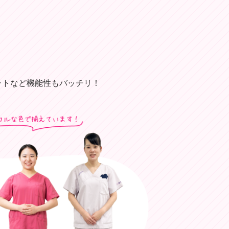
ットなど機能性もバッチリ！