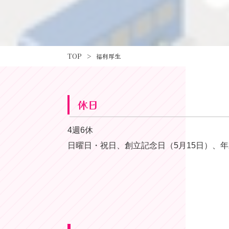
TOP
>
福利厚生
休日
4週6休
日曜日・祝日、創立記念日（5月15日）、年