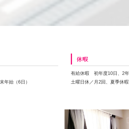
休暇
有給休暇 初年度10日、2年
末年始（6日）
土曜日休／月2回、夏季休暇