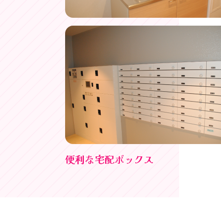
便利な宅配ボックス