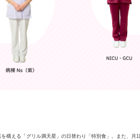
を構える「グリル満天星」の日替わり「特別食」。また、月1